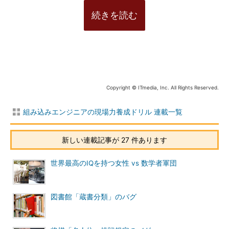
続きを読む
Copyright © ITmedia, Inc. All Rights Reserved.
組み込みエンジニアの現場力養成ドリル 連載一覧
新しい連載記事が 27 件あります
世界最高のIQを持つ女性 vs 数学者軍団
図書館「蔵書分類」のバグ