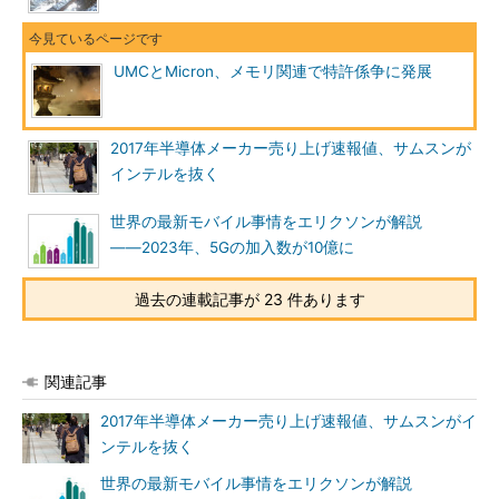
UMCとMicron、メモリ関連で特許係争に発展
2017年半導体メーカー売り上げ速報値、サムスンが
インテルを抜く
世界の最新モバイル事情をエリクソンが解説
――2023年、5Gの加入数が10億に
過去の連載記事が 23 件あります
関連記事
2017年半導体メーカー売り上げ速報値、サムスンがイ
ンテルを抜く
世界の最新モバイル事情をエリクソンが解説