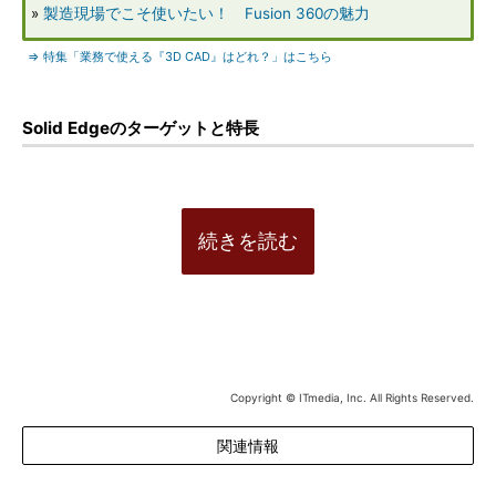
»
製造現場でこそ使いたい！ Fusion 360の魅力
⇒ 特集「業務で使える『3D CAD』はどれ？」はこちら
Solid Edgeのターゲットと特長
続きを読む
Copyright © ITmedia, Inc. All Rights Reserved.
関連情報