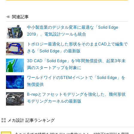
関連記事
中小製造業のデジタル変革に最適な「Solid Edge
2019」、電気設計ツールも統合
トポロジー最適化した形状をそのままCAD上で編集で
きる「Solid Edge」の最新版
3D CAD「Solid Edge」を1年間無償提供、起業3年未
満のスタートアップを対象に
ワールドワイドのSTEMイベントで「Solid Edge」を
無償提供
B-repとファセットモデリングを強化した、幾何形状
モデリングカーネルの最新版
メカ設計 記事ランキング