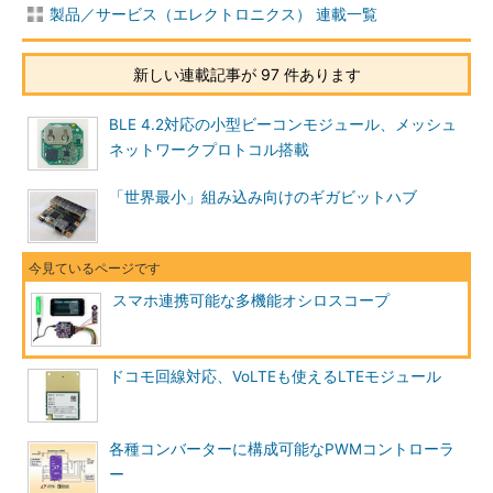
製品／サービス（エレクトロニクス） 連載一覧
新しい連載記事が 97 件あります
BLE 4.2対応の小型ビーコンモジュール、メッシュ
ネットワークプロトコル搭載
「世界最小」組み込み向けのギガビットハブ
スマホ連携可能な多機能オシロスコープ
ドコモ回線対応、VoLTEも使えるLTEモジュール
各種コンバーターに構成可能なPWMコントローラ
ー