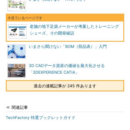
老舗の地下足袋メーカーが考案したトレーニング
シューズ、その開発秘話
いまさら聞けない「BOM（部品表）」入門
3D CADデータ資産の価値を最大化させる
「3DEXPERIENCE CATIA」
過去の連載記事が 245 件あります
関連記事
TechFactory 特選ブックレットガイド