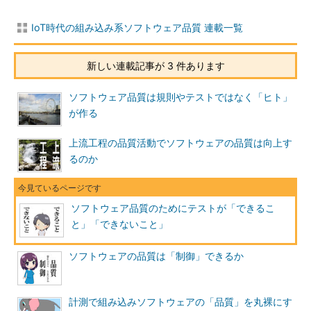
IoT時代の組み込み系ソフトウェア品質 連載一覧
新しい連載記事が 3 件あります
ソフトウェア品質は規則やテストではなく「ヒト」
が作る
上流工程の品質活動でソフトウェアの品質は向上す
るのか
ソフトウェア品質のためにテストが「できるこ
と」「できないこと」
ソフトウェアの品質は「制御」できるか
計測で組み込みソフトウェアの「品質」を丸裸にす