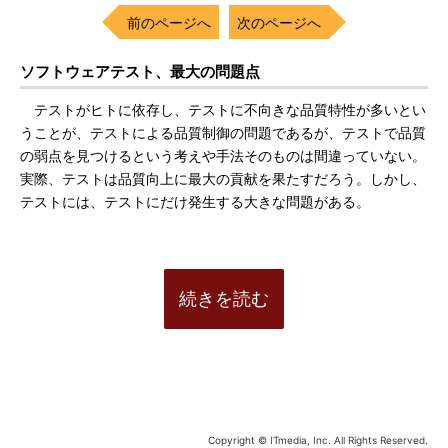
前のページへ
次のページへ
ソフトウェアテスト、最大の問題点
テストがヒトに依存し、テストに不向きな品質特性が多いとい
うことが、テストによる品質制御の問題であるが、テストで品質
の弱点を見つけるという考えや手法そのものは間違っていない。
実際、テストは品質向上に最大の貢献を果たすだろう。しかし、
テストには、テストにだけ発生する大きな問題がある。
続きを読む
Copyright © ITmedia, Inc. All Rights Reserved.