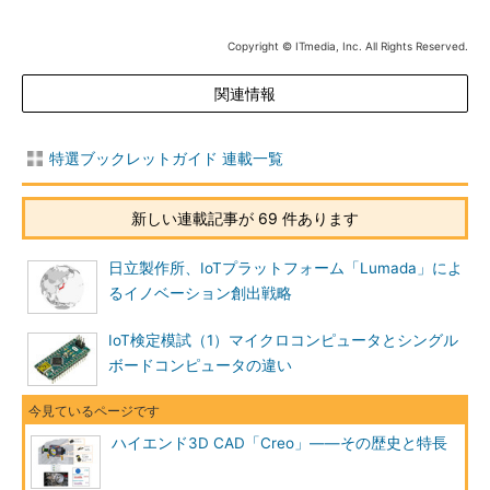
Copyright © ITmedia, Inc. All Rights Reserved.
関連情報
特選ブックレットガイド 連載一覧
新しい連載記事が 69 件あります
日立製作所、IoTプラットフォーム「Lumada」によ
るイノベーション創出戦略
IoT検定模試（1）マイクロコンピュータとシングル
ボードコンピュータの違い
ハイエンド3D CAD「Creo」――その歴史と特長