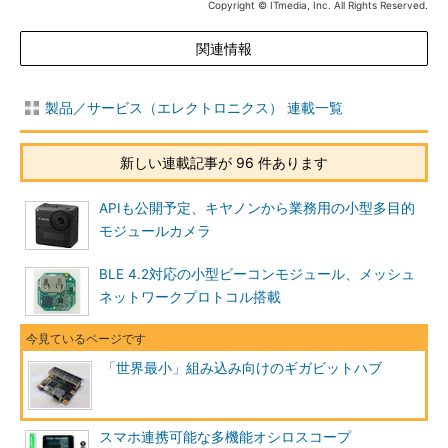
Copyright © ITmedia, Inc. All Rights Reserved.
関連情報
製品／サービス（エレクトロニクス） 連載一覧
新しい連載記事が 96 件あります
APIも公開予定、キヤノンから業務用の小型多目的
モジュールカメラ
BLE 4.2対応の小型ビーコンモジュール、メッシュ
ネットワークプロトコル搭載
「世界最小」組み込み向けのギガビットハブ
スマホ連携可能な多機能オシロスコープ