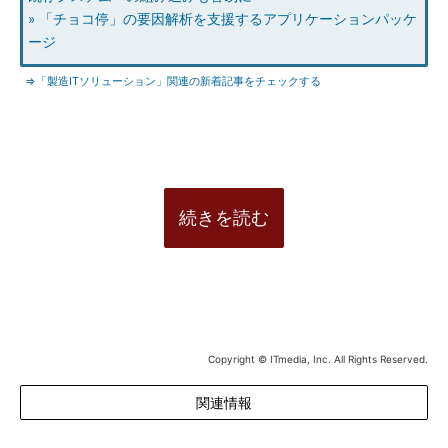
» 「チョコ停」の要因解析を支援するアプリケーションパッケ
ージ
⇒「製造ITソリューション」関連の新着記事をチェックする
続きを読む
Copyright © ITmedia, Inc. All Rights Reserved.
関連情報