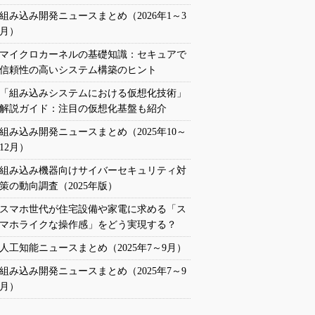
組み込み開発ニュースまとめ（2026年1～3
月）
マイクロカーネルの基礎知識：セキュアで
信頼性の高いシステム構築のヒント
「組み込みシステムにおける仮想化技術」
解説ガイド：注目の仮想化基盤も紹介
組み込み開発ニュースまとめ（2025年10～
12月）
組み込み機器向けサイバーセキュリティ対
策の動向調査（2025年版）
スマホ世代が住宅設備や家電に求める「ス
マホライクな操作感」をどう実現する？
人工知能ニュースまとめ（2025年7～9月）
組み込み開発ニュースまとめ（2025年7～9
月）