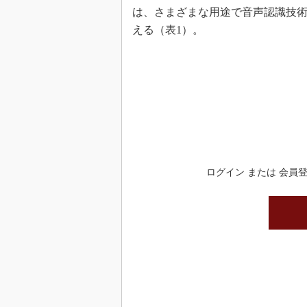
は、さまざまな用途で音声認識技術
える（表1）。
ログイン または 会員