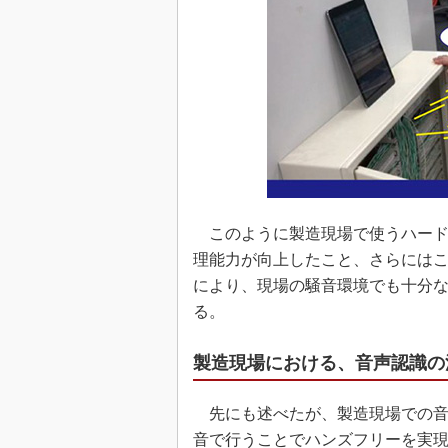
このように製造現場で使うハード
理能力が向上したこと、さらには
により、現場の騒音環境でも十分
る。
製造現場における、音声認識の
先にも述べたが、製造現場での音
音で行うことでハンズフリーを実