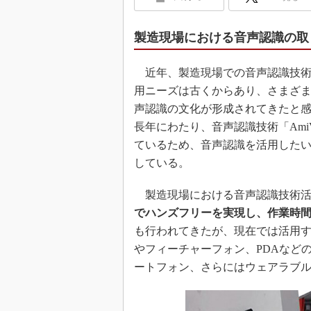
製造現場における音声認識の取
近年、製造現場での音声認識技術
用ニーズは古くからあり、さまざ
声認識の文化が形成されてきたと
長年にわたり、音声認識技術「Ami
ているため、音声認識を活用した
している。
製造現場における音声認識技術活
でハンズフリーを実現し、作業時
も行われてきたが、現在では活用す
やフィーチャーフォン、PDAなど
ートフォン、さらにはウェアラブ