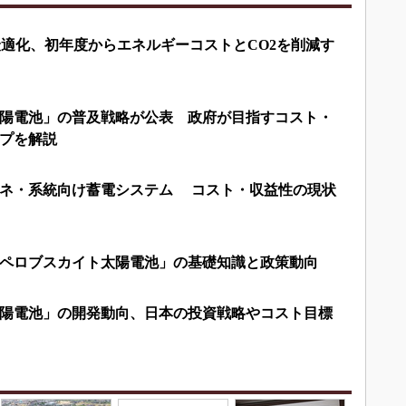
最適化、初年度からエネルギーコストとCO2を削減す
陽電池」の普及戦略が公表 政府が目指すコスト・
プを解説
エネ・系統向け蓄電システム コスト・収益性の現状
ペロブスカイト太陽電池」の基礎知識と政策動向
陽電池」の開発動向、日本の投資戦略やコスト目標