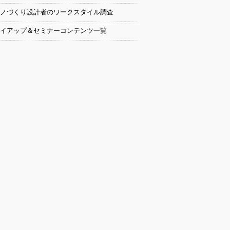
ノづくり設計者のワークスタイル調査
イアップ＆セミナーコンテンツ一覧