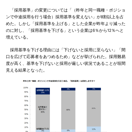
「採用基準」の変更については「（昨年と同一職種・ポジショ
ンで中途採用を行う場合）採用基準を変えない」が8割以上を占
めた。しかし「採用基準を上げる」とした企業が昨年より減った
のに対し、「採用基準を下げる」という企業は6％から12％へと
増えている。
採用基準を下げる理由には「下げないと採用に至らない」「間
口を広げて応募者をあつめるため」などが挙げられた。採用難易
度が高く、基準を下げないと採用が厳しい状況であることが垣間
見える結果となった。