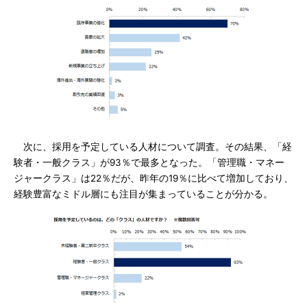
次に、採用を予定している人材について調査。その結果、「経
験者・一般クラス」が93％で最多となった。「管理職・マネー
ジャークラス」は22％だが、昨年の19％に比べて増加しており、
経験豊富なミドル層にも注目が集まっていることが分かる。