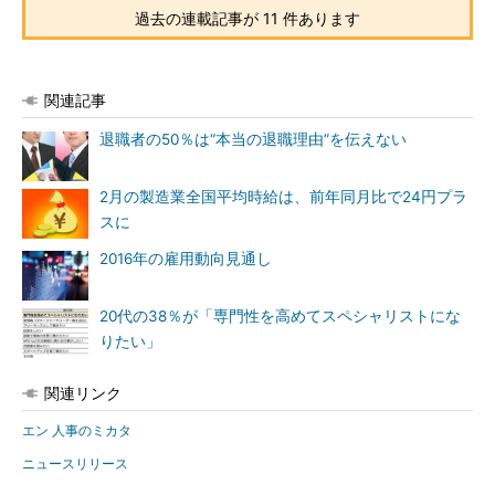
過去の連載記事が 11 件あります
関連記事
退職者の50％は“本当の退職理由”を伝えない
2月の製造業全国平均時給は、前年同月比で24円プラ
スに
2016年の雇用動向見通し
20代の38％が「専門性を高めてスペシャリストにな
りたい」
関連リンク
エン 人事のミカタ
ニュースリリース