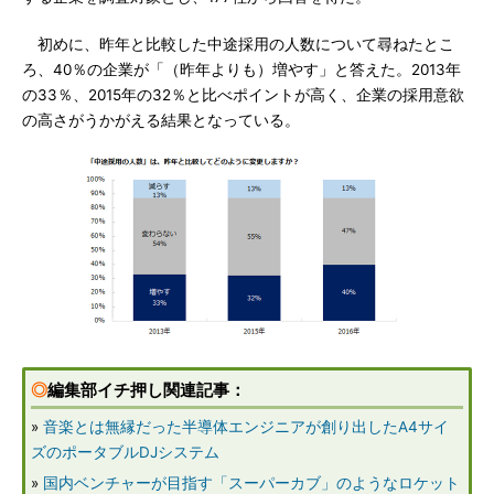
初めに、昨年と比較した中途採用の人数について尋ねたとこ
ろ、40％の企業が「（昨年よりも）増やす」と答えた。2013年
の33％、2015年の32％と比べポイントが高く、企業の採用意欲
の高さがうかがえる結果となっている。
◎
編集部イチ押し関連記事：
»
音楽とは無縁だった半導体エンジニアが創り出したA4サイ
ズのポータブルDJシステム
»
国内ベンチャーが目指す「スーパーカブ」のようなロケット