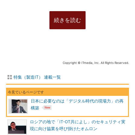
続きを読む
Copyright © ITmedia, Inc. All Rights Reserved.
特集（製造IT） 連載一覧
日本に必要なのは「デジタル時代の現場力」の再
構築
ロシアの地で「IT-OT共によし」のセキュリティ実
現に向け協業を呼び掛けたオムロン