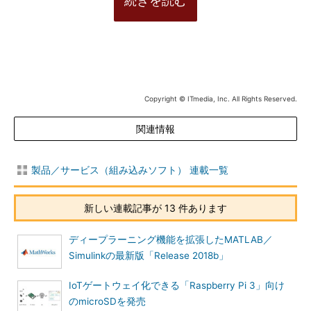
続きを読む
Copyright © ITmedia, Inc. All Rights Reserved.
関連情報
製品／サービス（組み込みソフト） 連載一覧
新しい連載記事が 13 件あります
ディープラーニング機能を拡張したMATLAB／
Simulinkの最新版「Release 2018b」
IoTゲートウェイ化できる「Raspberry Pi 3」向け
のmicroSDを発売