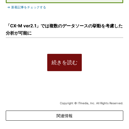
⇒ 新着記事をチェックする
「CX-M ver2.1」では複数のデータソースの挙動を考慮した
分析が可能に
続きを読む
Copyright © ITmedia, Inc. All Rights Reserved.
関連情報