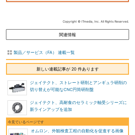
Copyright © ITmedia, Inc. All Rights Reserved.
関連情報
製品／サービス（FA） 連載一覧
新しい連載記事が 20 件あります
ジェイテクト、ストレート研削とアンギュラ研削の
切り替えが可能なCNC円筒研削盤
ジェイテクト、高耐食のセラミック軸受シリーズに
新ラインアップを追加
オムロン、外観検査工程の自動化を促進する画像