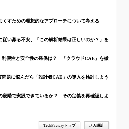
をなくすための理想的なアプローチについて考える
るに従い募る不安、「この解析結果は正しいのか？」を
 利便性と安全性の確保は？ 「クラウドCAE」を徹
質問題に悩んだら「設計者CAE」の導入を検討しよう
計の段階で実践できているか？ その定義を再確認しよ
TechFactoryトップ
メカ設計