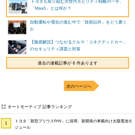
トヨタも取り組む次世代モビリティ戦略の一手、
「MaaS」とは何か？
自動運転や電化の進む中で「技術以外」をどう磨く
か
【徹底解説】つながるクルマ「コネクテッドカー」
のセキュリティ課題と対策
過去の連載記事が 6 件あります
次のページへ
オートモーティブ 記事ランキング
トヨタ「新型プリウスPHV」に採用、新開発の車載向け太陽電池モ
ジュール