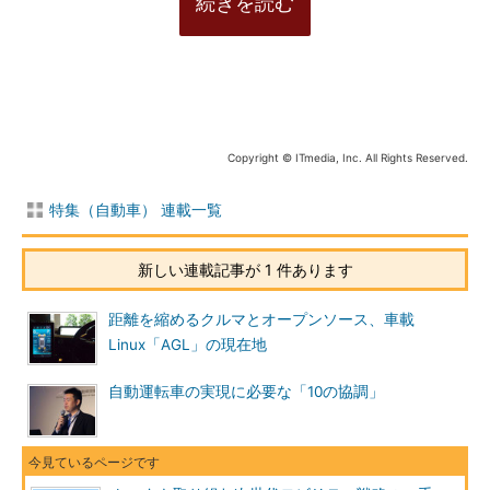
続きを読む
Copyright © ITmedia, Inc. All Rights Reserved.
特集（自動車） 連載一覧
新しい連載記事が 1 件あります
距離を縮めるクルマとオープンソース、車載
Linux「AGL」の現在地
自動運転車の実現に必要な「10の協調」