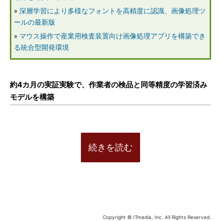
»
深層学習により多様なフォントを高精度に認識、画像処理ツ
ールの最新版
»
マウス操作で産業用検査装置向け画像処理アプリを構築でき
る統合型開発環境
約4カ月の実証実験で、作業者の検品と同等精度の学習済み
モデルを構築
続きを読む
Copyright © ITmedia, Inc. All Rights Reserved.