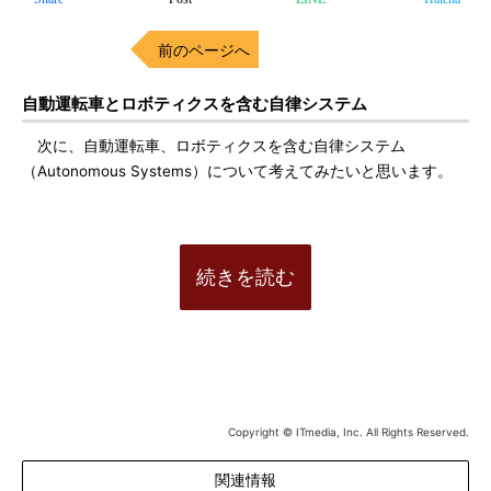
前のページへ
自動運転車とロボティクスを含む自律システム
次に、自動運転車、ロボティクスを含む自律システム
（Autonomous Systems）について考えてみたいと思います。
続きを読む
Copyright © ITmedia, Inc. All Rights Reserved.
関連情報