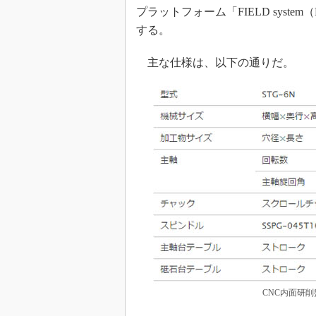
プラットフォーム「FIELD system（FANUC 
する。
主な仕様は、以下の通りだ。
CNC内面研削