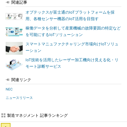
関連記事
オプテックスが富士通のIoTプラットフォームを採
用、各種センサー機器のIoT活用を目指す
稼働データを分析して産業機械の故障要因の特定など
を可能にするIoTソリューション
スマートマニュファクチャリング市場向けIoTソリュ
ーション
IoT技術を活用したレーザー加工機向け見える化・リ
モート診断サービス
関連リンク
NEC
ニュースリリース
製造マネジメント 記事ランキング