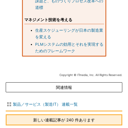
課題と、ものづくりプロセス改革への
道標
マネジメント技術を考える
生産スケジューリングが日本の製造業
を変える
PLMシステムの効用とそれを実現する
ためのフレームワーク
Copyright © ITmedia, Inc. All Rights Reserved.
関連情報
製品／サービス（製造IT） 連載一覧
新しい連載記事が 240 件あります