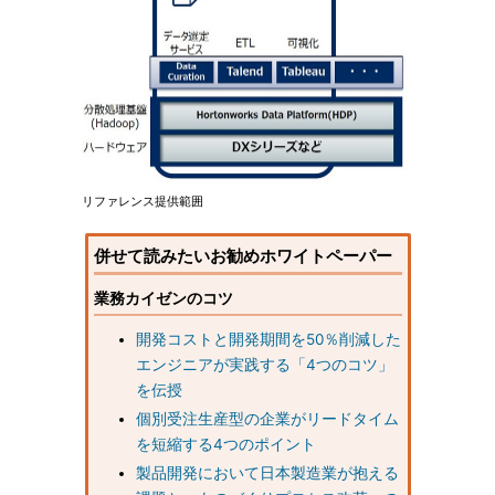
リファレンス提供範囲
併せて読みたいお勧めホワイトペーパー
業務カイゼンのコツ
開発コストと開発期間を50％削減した
エンジニアが実践する「4つのコツ」
を伝授
個別受注生産型の企業がリードタイム
を短縮する4つのポイント
製品開発において日本製造業が抱える