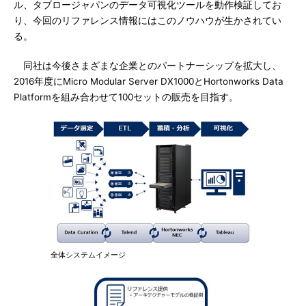
ル、タブロージャパンのデータ可視化ツールを動作検証してお
り、今回のリファレンス情報にはこのノウハウが生かされてい
る。
同社は今後さまざまな企業とのパートナーシップを拡大し、
2016年度にMicro Modular Server DX1000とHortonworks Data
Platformを組み合わせて100セットの販売を目指す。
全体システムイメージ