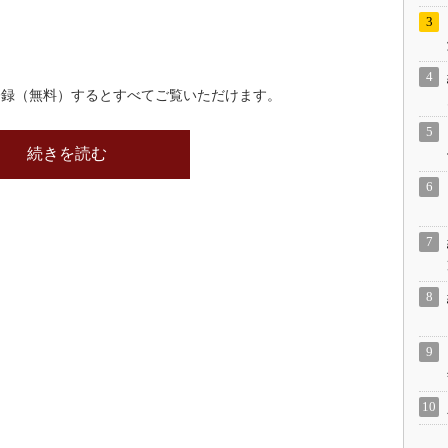
登録（無料）するとすべてご覧いただけます。
続きを読む