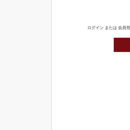
ログイン または 会員