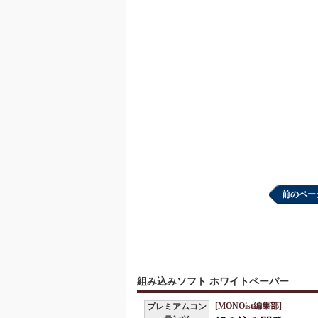
前のペー
組み込みソフト ホワイトペーパー
[MONOist編集部]
プレミアムコン