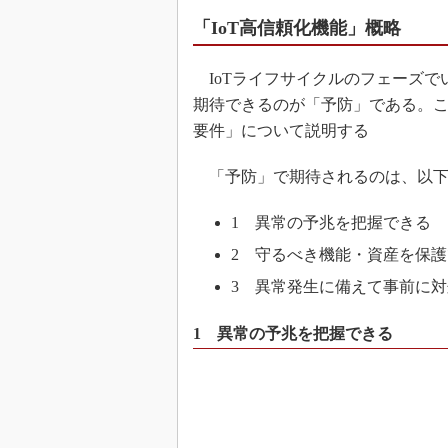
「IoT高信頼化機能」概略
IoTライフサイクルのフェーズで
期待できるのが「予防」である。
要件」について説明する
「予防」で期待されるのは、以下
1 異常の予兆を把握できる
2 守るべき機能・資産を保
3 異常発生に備えて事前に
1 異常の予兆を把握できる