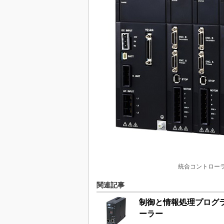
統合コントローラ
関連記事
制御と情報処理プログ
ーラー