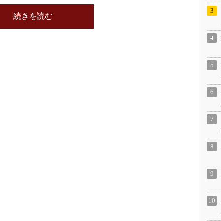
続きを読む