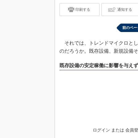
印刷する
通知する
前のペー
それでは、トレンドマイクロとし
のだろうか。既存設備、新規設備
既存設備の安定稼働に影響を与え
ログイン または 会員