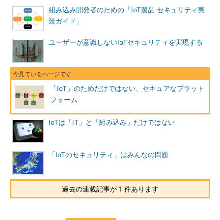
組み込み開発者のための「IoT製品 セキュリティ実
装ガイド」
ユーザーが意識しないIoTセキュリティを実現する
「IoT」のためだけではない、セキュアなプラット
フォーム
IoTは「IT」と「組み込み」だけではない
「IoTのセキュリティ」はみんなの問題
過去の連載記事が 1 件あります