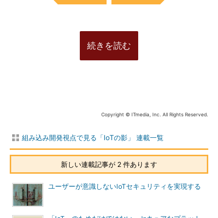
続きを読む
Copyright © ITmedia, Inc. All Rights Reserved.
組み込み開発視点で見る「IoTの影」 連載一覧
新しい連載記事が 2 件あります
ユーザーが意識しないIoTセキュリティを実現する