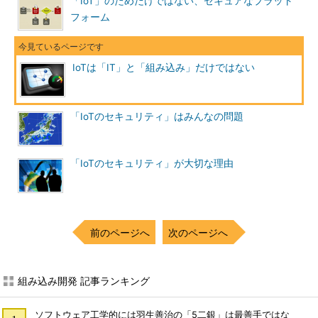
「IoT」のためだけではない、セキュアなプラット
フォーム
IoTは「IT」と「組み込み」だけではない
「IoTのセキュリティ」はみんなの問題
「IoTのセキュリティ」が大切な理由
前のページへ
次のページへ
組み込み開発 記事ランキング
ソフトウェア工学的には羽生善治の「5二銀」は最善手ではな