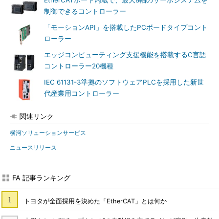
EtherCATポート内蔵で、最大8軸のサーボシステムを
制御できるコントローラー
「モーションAPI」を搭載したPCボードタイプコント
ローラー
エッジコンピューティング支援機能を搭載するC言語
コントローラー20機種
IEC 61131-3準拠のソフトウェアPLCを採用した新世
代産業用コントローラー
関連リンク
横河ソリューションサービス
ニュースリリース
FA 記事ランキング
トヨタが全面採用を決めた「EtherCAT」とは何か