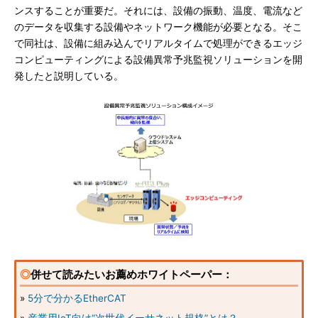
ンスすることが重要だ。それには、設備の振動、温度、電流など
のデータを収集する設備やネットワーク機能が必要となる。そこ
で同社は、設備に組み込んでリアルタイムで処理ができるエッジ
コンピューティングによる設備異常予兆監視ソリューションを開
発したと説明している。
◎
併せて読みたいお薦めホワイトペーパー：
»
5分で分かるEtherCAT