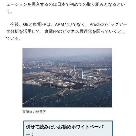
ューションを導入するのは日本で初めての取り組みとなるとい
う。
今後、GEと東電FPは、APMだけでなく、Predixのビッグデー
タ分析を活用して、東電FPのビジネス最適化を図っていくとし
ている。
富津火力発電所
併せて読みたいお勧めホワイトペーパ
ー：