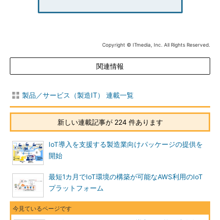
Copyright © ITmedia, Inc. All Rights Reserved.
関連情報
製品／サービス（製造IT） 連載一覧
新しい連載記事が 224 件あります
IoT導入を支援する製造業向けパッケージの提供を
開始
最短1カ月でIoT環境の構築が可能なAWS利用のIoT
プラットフォーム