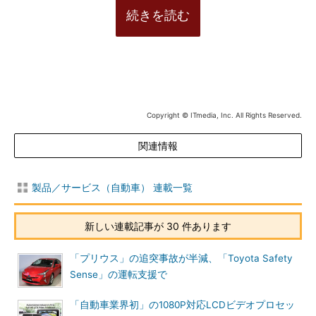
続きを読む
Copyright © ITmedia, Inc. All Rights Reserved.
関連情報
製品／サービス（自動車） 連載一覧
新しい連載記事が 30 件あります
「プリウス」の追突事故が半減、「Toyota Safety
Sense」の運転支援で
「自動車業界初」の1080P対応LCDビデオプロセッ