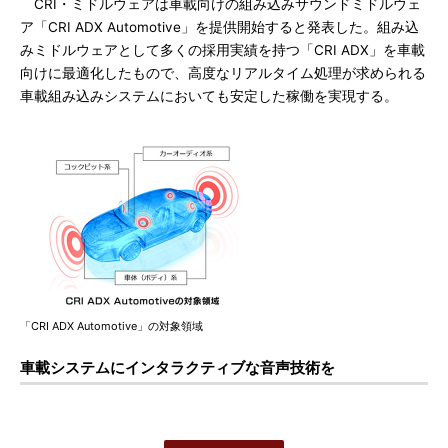
CRI・ミドルウェアは車載向けの組み込みサウンドミドルウェ
ア「CRI ADX Automotive」を提供開始すると発表した。組み込
みミドルウェアとして多くの採用実績を持つ「CRI ADX」を車載
向けに最適化したもので、高度なリアルタイム処理が求められる
車載組み込みシステムにおいても安定した稼働を実現する。
「CRI ADX Automotive」の対象領域
車載システムにインタラクティブな音声技術を