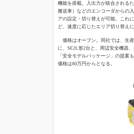
機能を搭載。入出力が統合されるた
搬送車）などのエンコーダからの入
アの設定・切り替えが可能。これ
ど、速度に応じたエリア切り替え
価格はオープン。同社では、生産
に、SE2L形2台と、周辺安全機
「安全モデルパッケージ」の提案も
価格は80万円からとなる。