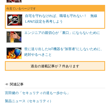
自宅を守れなければ、職場も守れない！ 無線
LANの設定を再考しよう
エンジニアの親切心が「裏口」にならないために
世に送り出したIoT機器を“加害者”にしないために、
絶対やるべきこと
過去の連載記事が 7 件あります
関連記事
宮田健の「セキュリティの道も一歩から」
製品ニュース（セキュリティ）