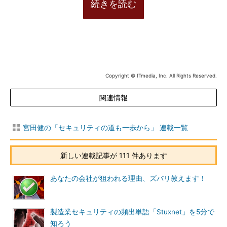
続きを読む
Copyright © ITmedia, Inc. All Rights Reserved.
関連情報
宮田健の「セキュリティの道も一歩から」 連載一覧
新しい連載記事が 111 件あります
あなたの会社が狙われる理由、ズバリ教えます！
製造業セキュリティの頻出単語「Stuxnet」を5分で
知ろう