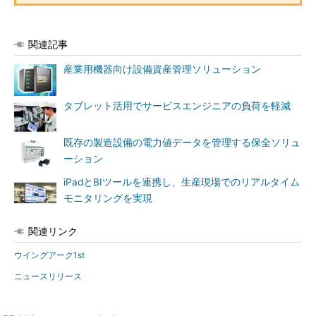
関連記事
産業用機器向け設備資産管理ソリューション
タブレット活用でサービスエンジニアの負荷を軽減
既存の製造設備の電力値データを管理する保全ソリュ
ーション
iPadとBIツールを連携し、生産現場でのリアルタイム
モニタリングを実現
関連リンク
ウイングアーク1st
ニュースリリース