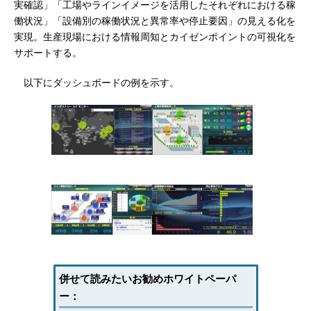
実確認」「工場やラインイメージを活用したそれぞれにおける稼
働状況」「設備別の稼働状況と異常率や停止要因」の見える化を
実現。生産現場における情報周知とカイゼンポイントの可視化を
サポートする。
以下にダッシュボードの例を示す。
併せて読みたいお勧めホワイトペーパ
ー：