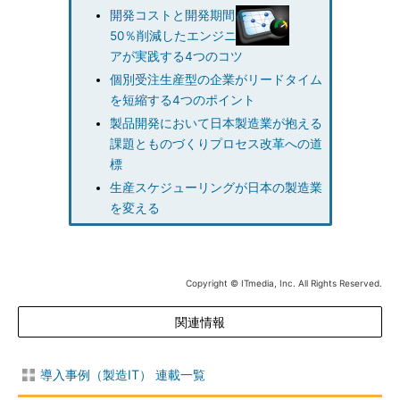
開発コストと開発期間を
50％削減したエンジニ
アが実践する4つのコツ
個別受注生産型の企業がリードタイム
を短縮する4つのポイント
製品開発において日本製造業が抱える
課題とものづくりプロセス改革への道
標
生産スケジューリングが日本の製造業
を変える
Copyright © ITmedia, Inc. All Rights Reserved.
関連情報
導入事例（製造IT） 連載一覧