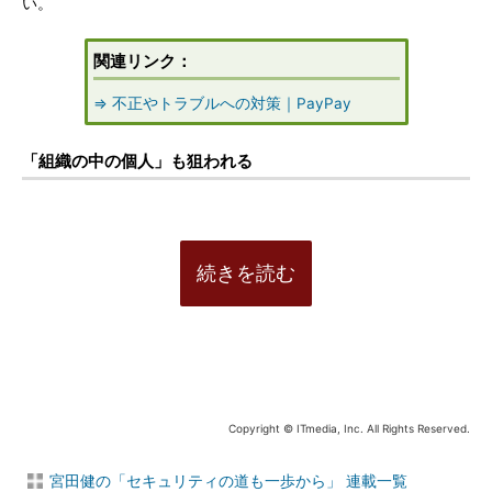
い。
関連リンク：
⇒ 不正やトラブルへの対策｜PayPay
「組織の中の個人」も狙われる
続きを読む
Copyright © ITmedia, Inc. All Rights Reserved.
宮田健の「セキュリティの道も一歩から」 連載一覧