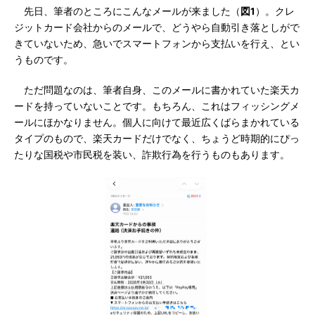
先日、筆者のところにこんなメールが来ました（
図1
）。クレ
ジットカード会社からのメールで、どうやら自動引き落としがで
きていないため、急いでスマートフォンから支払いを行え、とい
うものです。
ただ問題なのは、筆者自身、このメールに書かれていた楽天カ
ードを持っていないことです。もちろん、これはフィッシングメ
ールにほかなりません。個人に向けて最近広くばらまかれている
タイプのもので、楽天カードだけでなく、ちょうど時期的にぴっ
たりな国税や市民税を装い、詐欺行為を行うものもあります。