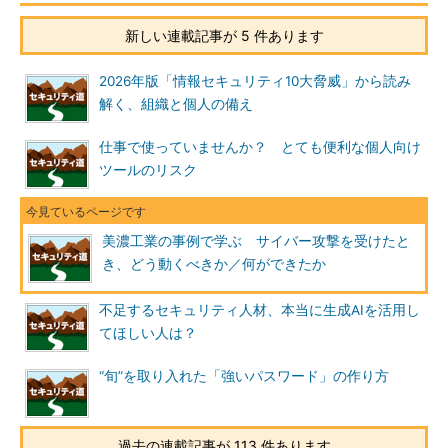
新しい連載記事が 5 件あります
2026年版「情報セキュリティ10大脅威」から読み
解く、組織と個人の備え
仕事で使っていませんか？ とても便利な個人向け
ツールのリスク
美濃工業の事例で学ぶ サイバー攻撃を受けたと
き、どう動くべきか／何ができたか
不足するセキュリティ人材、本当に生成AIを活用し
てほしい人は？
“旬”を取り入れた「強いパスワード」の作り方
過去の連載記事が 113 件あります