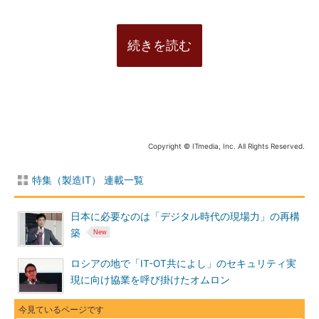
続きを読む
Copyright © ITmedia, Inc. All Rights Reserved.
特集（製造IT） 連載一覧
日本に必要なのは「デジタル時代の現場力」の再構
築
ロシアの地で「IT-OT共によし」のセキュリティ実
現に向け協業を呼び掛けたオムロン