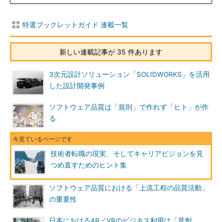
特選ブックレットガイド 連載一覧
新しい連載記事が 35 件あります
3次元設計ソリューション「SOLIDWORKS」を活用
した設計開発事例
ソフトウェア品質は「規則」で作れず「ヒト」が作
る
技術者転職の現実、そしてキャリアビジョンを見
つめ直すためのヒント集
ソフトウェア品質における「上流工程の品質活動」
の重要性
日本におけるAR／VRのビジネス利用は「草創