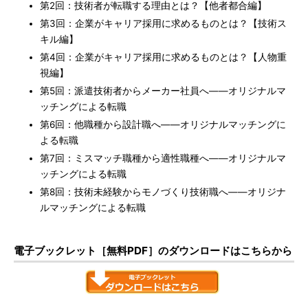
第2回：技術者が転職する理由とは？【他者都合編】
第3回：企業がキャリア採用に求めるものとは？【技術ス
キル編】
第4回：企業がキャリア採用に求めるものとは？【人物重
視編】
第5回：派遣技術者からメーカー社員へ――オリジナルマ
ッチングによる転職
第6回：他職種から設計職へ――オリジナルマッチングに
よる転職
第7回：ミスマッチ職種から適性職種へ――オリジナルマ
ッチングによる転職
第8回：技術未経験からモノづくり技術職へ――オリジナ
ルマッチングによる転職
電子ブックレット［無料PDF］のダウンロードはこちらから