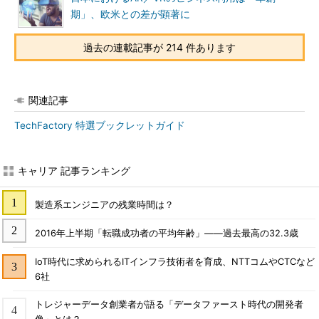
期」、欧米との差が顕著に
過去の連載記事が 214 件あります
関連記事
TechFactory 特選ブックレットガイド
キャリア 記事ランキング
製造系エンジニアの残業時間は？
2016年上半期「転職成功者の平均年齢」――過去最高の32.3歳
IoT時代に求められるITインフラ技術者を育成、NTTコムやCTCなど
6社
トレジャーデータ創業者が語る「データファースト時代の開発者