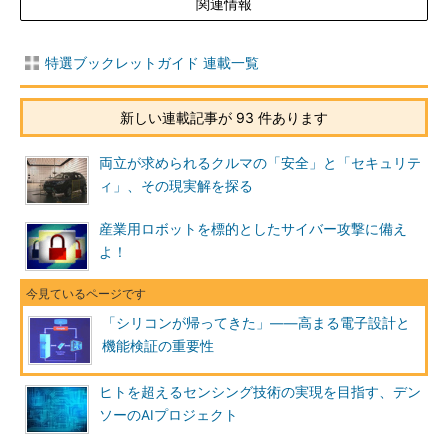
関連情報
特選ブックレットガイド 連載一覧
新しい連載記事が 93 件あります
両立が求められるクルマの「安全」と「セキュリテ
ィ」、その現実解を探る
産業用ロボットを標的としたサイバー攻撃に備え
よ！
「シリコンが帰ってきた」――高まる電子設計と
機能検証の重要性
ヒトを超えるセンシング技術の実現を目指す、デン
ソーのAIプロジェクト