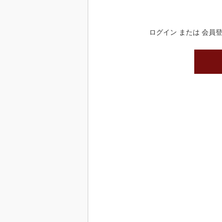
ログイン または 会員