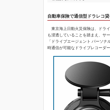
自動車保険で通信型ドラレコ貸
東京海上日動火災保険は、ドライ
も浸透していることを踏まえ、サ
「ドライブエージェント パーソナ
時通信が可能なドライブレコーダ