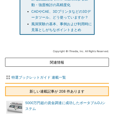
動・強度検討の高精度化
CADやCAE、3Dプリンタなどの3Dデ
ータツール、どう使っていますか？
風洞実験の基本、事例および利用時に
見落としがちなポイントまとめ
Copyright © ITmedia, Inc. All Rights Reserved.
関連情報
特選ブックレットガイド 連載一覧
新しい連載記事が 208 件あります
5000万円超の資金調達に成功したポータブルDJシ
ステム