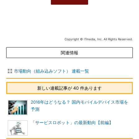
Copyright © ITmedia, Inc. All Rights Reserved.
関連情報
市場動向（組み込みソフト） 連載一覧
新しい連載記事が 40 件あります
2016年はどうなる？ 国内モバイルデバイス市場を
予測
「サービスロボット」の最新動向【前編】