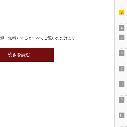
登録（無料）するとすべてご覧いただけます。
続きを読む