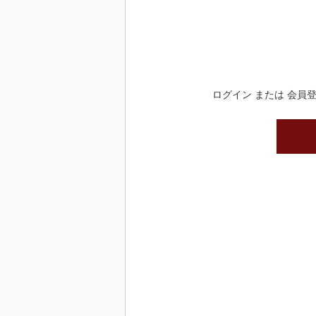
ログイン または 会員