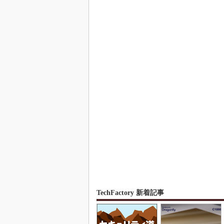
TechFactory 新着記事