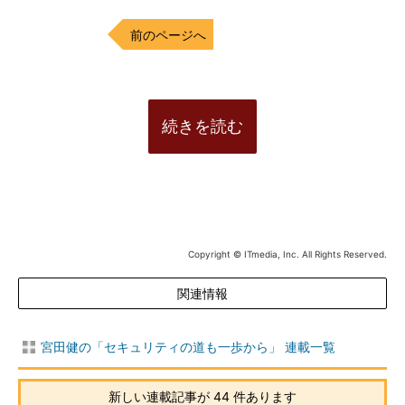
前のページへ
続きを読む
Copyright © ITmedia, Inc. All Rights Reserved.
関連情報
宮田健の「セキュリティの道も一歩から」 連載一覧
新しい連載記事が 44 件あります