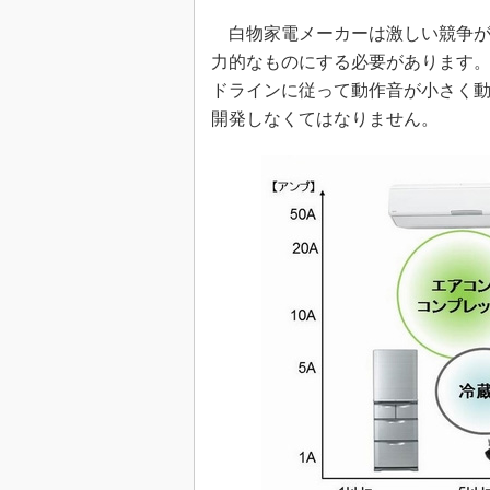
白物家電メーカーは激しい競争が
力的なものにする必要があります。同時に
ドラインに従って動作音が小さく
開発しなくてはなりません。