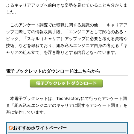
よるキャリアアップへ前向きな姿勢を見せていることも分かりま
した。
このアンケート調査では転職に関する意識の他、「キャリアア
ップに際しての情報収集手段」「エンジニアとして関心のあるト
ピック」「スキル（キャリア）アップップに必要と考える資格や
技術」などを尋ねており、組み込みエンジニア自身の考える「キ
ャリアの組み立て」を浮き彫りとする内容となっています。
電子ブックレットのダウンロードはこちらから
本電子ブックレットは、TechFactoryにて行ったアンケート調
査「組み込みエンジニアのキャリアに関するアンケート調査」を
基に制作しています。
◎
おすすめホワイトペーパー