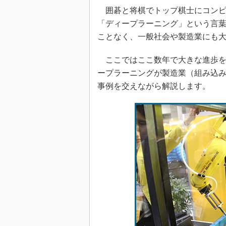
囲碁と将棋でトップ棋士にコンピ
「ディープラーニング」という言葉
ことなく、一般社会や製造業にも
ここではここ数年で大きな進歩を
ープラーニングが製造業（組み込
事例を交えながら解説します。