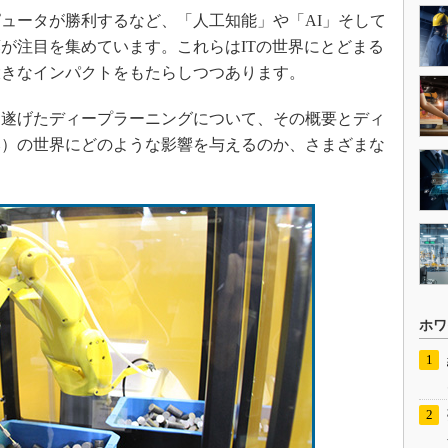
ュータが勝利するなど、「人工知能」や「AI」そして
が注目を集めています。これらはITの世界にとどまる
大きなインパクトをもたらしつつあります。
遂げたディープラーニングについて、その概要とディ
み）の世界にどのような影響を与えるのか、さまざまな
ホワ