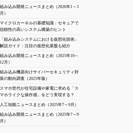
組み込み開発ニュースまとめ（2026年1～3
月）
マイクロカーネルの基礎知識：セキュアで
信頼性の高いシステム構築のヒント
「組み込みシステムにおける仮想化技術」
解説ガイド：注目の仮想化基盤も紹介
組み込み開発ニュースまとめ（2025年10～
12月）
組み込み機器向けサイバーセキュリティ対
策の動向調査（2025年版）
スマホ世代が住宅設備や家電に求める「ス
マホライクな操作感」をどう実現する？
人工知能ニュースまとめ（2025年7～9月）
組み込み開発ニュースまとめ（2025年7～9
月）