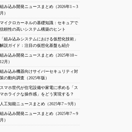
組み込み開発ニュースまとめ（2026年1～3
月）
マイクロカーネルの基礎知識：セキュアで
信頼性の高いシステム構築のヒント
「組み込みシステムにおける仮想化技術」
解説ガイド：注目の仮想化基盤も紹介
組み込み開発ニュースまとめ（2025年10～
12月）
組み込み機器向けサイバーセキュリティ対
策の動向調査（2025年版）
スマホ世代が住宅設備や家電に求める「ス
マホライクな操作感」をどう実現する？
人工知能ニュースまとめ（2025年7～9月）
組み込み開発ニュースまとめ（2025年7～9
月）