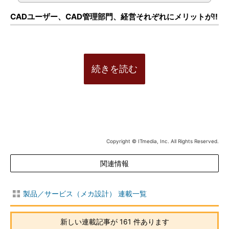
CADユーザー、CAD管理部門、経営それぞれにメリットが!!
続きを読む
Copyright © ITmedia, Inc. All Rights Reserved.
関連情報
製品／サービス（メカ設計） 連載一覧
新しい連載記事が 161 件あります